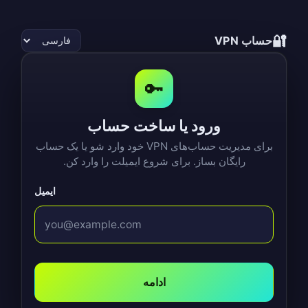
🔐
حساب VPN
🔑
ورود یا ساخت حساب
برای مدیریت حساب‌های VPN خود وارد شو یا یک حساب
رایگان بساز. برای شروع ایمیلت را وارد کن.
ایمیل
ادامه