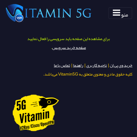
منو
برای مشاهده این صفحه باید سرویسی را فعال نمایید
صفحه خرید سرویس
.
خرید وی پی ان
|
ناحیه کاربری
|
راهنما
|
تماس با ما
کلیه حقوق مادی و معنوی متعلق به Vitamin5G می‌باشد.