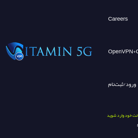
Careers
ورود/ثبت‌نام
انت خود وارد شوید