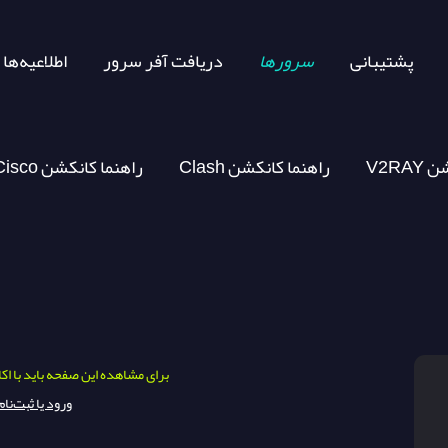
پشتیبانی
سرورها
دریافت آفر سرور
اطلاعیه‌ها
کشن
Clash راهنما کانکشن
برای مشاهده این صفحه باید با اک
ورود یا ثبت‌نام